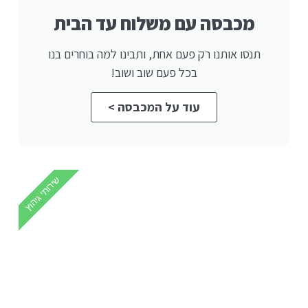
מכבסה עם משלוח עד הבית
תנסו אותנו רק פעם אחת, ותבינו למה בוחרים בנו
בכל פעם שוב ושוב!
עוד על המכבסה >
שירותי גיהוץ