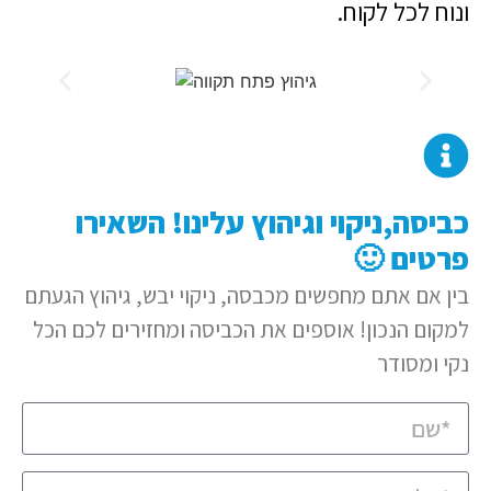
ונוח לכל לקוח.
כביסה,ניקוי וגיהוץ עלינו! השאירו
פרטים 🙂
בין אם אתם מחפשים מכבסה, ניקוי יבש, גיהוץ הגעתם
למקום הנכון! אוספים את הכביסה ומחזירים לכם הכל
נקי ומסודר