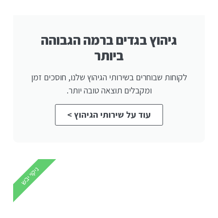
גיהוץ בגדים ברמה הגבוהה
ביותר
לקוחות שבוחרים בשירותי הגיהוץ שלנו, חוסכים זמן
ומקבלים תוצאה טובה יותר.
עוד על שירותי הגיהוץ >
ניקוי יבש