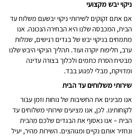
ניקוי יבש מקצועי
אם אתם זקוקים לשירותי ניקוי יבשעם משלוח עד
הבית, המכבסה שלנו היא הבחירה הנכונה. אנו
מתמחים בניקוי יבש של בגדים רגישים, שמלות
ערב, חליפות יוקרה ועוד. תהליך הניקוי היבש שלנו
מבטיח הסרת כתמים ולכלוך בצורה עדינה
ומדויקת, מבלי לפגוע בבד.
שירותי משלוחים עד הבית
אנו מבינים את החשיבות של נוחות וזמן עבור
לקוחותינו. לכן, אנו מציעים שירותי משלוחים עד
הבית – אנו נאסוף את הבגדים שלכם מהבית
ונחזיר אותם נקיים ומגוהצים. השירות מהיר, יעיל