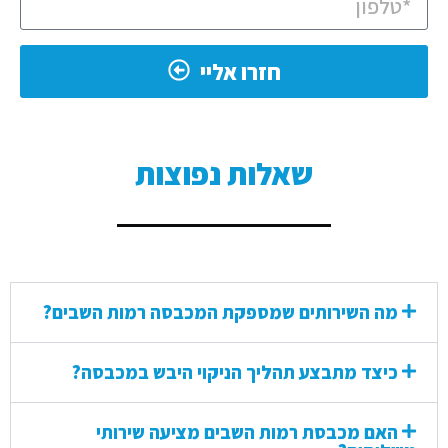
חזרו אליי
שאלות נפוצות
מה השירותים שמספקת המכבסה רמות השבים?
כיצד מתבצע תהליך הניקוי היבש במכבסה?
האם מכבסת רמות השבים מציעה שירותי