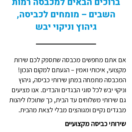
ברוכים הבאים למכבסה רמות
השבים – מומחים לכביסה,
גיהוץ וניקוי יבש
אם אתם מחפשים מכבסה שתספק לכם שירות
מקצועי, איכותי ואמין – הגעתם למקום הנכון!
המכבסה מתמחה במתן שירותי כביסה, גיהוץ
וניקוי יבש לכל סוגי הבגדים והבדים. אנו מציעים
גם שירותי משלוחים עד הבית, כך שתוכלו ליהנות
מבגדים נקיים ומגוהצים מבלי לצאת מהבית.
שירותי כביסה מקצועיים