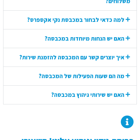
משלוחים?
למה כדאי לבחור במכבסת נקי אקספרס?
האם יש הנחות מיוחדות במכבסה?
איך יוצרים קשר עם המכבסה להזמנת שירות?
מה הם שעות הפעילות של המכבסה?
האם יש שירותי גיהוץ במכבסה?