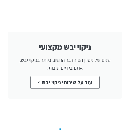
ניקוי יבש מקצועי
שנים של ניסיון הם הדבר החשוב ביותר בניקוי יבש,
אתם בידיים טובות.
עוד על שירותי ניקוי יבש >