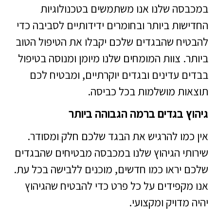
במכבסה שלנו אנו משתמשים בטכנולוגיות
החדישות ביותר ובחומרים ידידותיים לסביבה כדי
להבטיח שהבגדים שלכם יקבלו את הטיפול הטוב
ביותר. צוות המומחים שלנו מיומן ומנוסה בטיפול
בבדים עדינים ובגדים יוקרתיים, ומבטיח לכם
תוצאות מושלמות בכל כביסה.
גיהוץ בגדים ברמה הגבוהה ביותר
אין כמו להרגיש את הבגד שלכם חלק ומסודר.
שירותי הגיהוץ שלנו במכבסה מבטיחים שהבגדים
שלכם יראו כמו חדשים, מוכנים ללבישה בכל עת.
אנו מקפידים על כל פרט כדי להבטיח שהגיהוץ
יהיה מדויק ומקצועי.