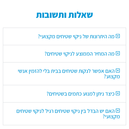
שאלות ותשובות
מה היתרונות של ניקוי שטיחים מקצועי?
מה המחיר הממוצע לניקוי שטיחים?
האם אפשר לנקות שטיחים בבית בלי להזמין אנשי
מקצוע?
כיצד ניתן למנוע כתמים בשטיחים?
האם יש הבדל בין ניקוי שטיחים רגיל לניקוי שטיחים
מקצועי?