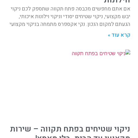
אם אתם מחפשים מכבסה פתח תקווה שתספק לכם ניקוי
יבש מקצועי, ניקוי שטיחים יסודי וניקוי וילונות איכותי,
הגעתם למקום הנכון. נקי אקספרס מתמחה בניקוי מקצועי
קרא עוד »
ניקוי שטיחים בפתח תקווה – שירות