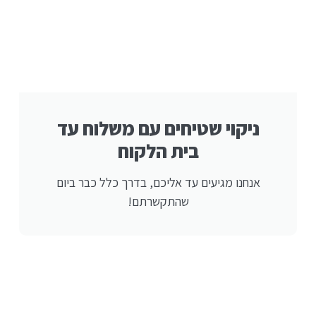
ניקוי שטיחים עם משלוח עד
בית הלקוח
אנחנו מגיעים עד אליכם, בדרך כלל כבר ביום
שהתקשרתם!