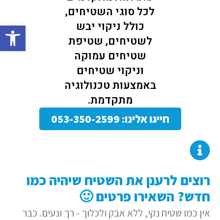
לכל סוגי השטיחים,
כולל ניקוי יבש
פתח סרגל
לשטיחים, שטיפת
שטיחים עמוקה
וניקוי שטיחים
באמצעות טכנולוגיה
מתקדמת.
חייגו אלינו: 053-350-2599
רוצים לרענן את השטיח שיהיה כמו
חדש? השאירו פרטים 🙂
אין כמו שטיח נקי, ללא אבק ולכלוך - רך ונעים. כבר