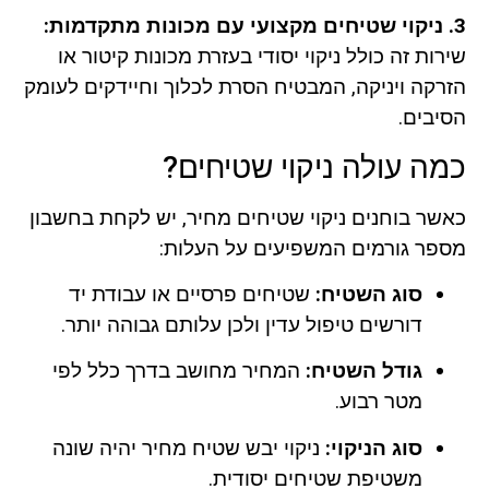
3. ניקוי שטיחים מקצועי עם מכונות מתקדמות:
שירות זה כולל ניקוי יסודי בעזרת מכונות קיטור או
הזרקה ויניקה, המבטיח הסרת לכלוך וחיידקים לעומק
הסיבים.
כמה עולה ניקוי שטיחים?
כאשר בוחנים ניקוי שטיחים מחיר, יש לקחת בחשבון
מספר גורמים המשפיעים על העלות:
סוג השטיח:
שטיחים פרסיים או עבודת יד
דורשים טיפול עדין ולכן עלותם גבוהה יותר.
גודל השטיח:
המחיר מחושב בדרך כלל לפי
מטר רבוע.
סוג הניקוי:
ניקוי יבש שטיח מחיר יהיה שונה
משטיפת שטיחים יסודית.