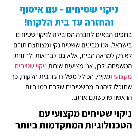
ניקוי שטיחים - עם איסוף
והחזרה עד בית הלקוח!
ברוכים הבאים לחברה המובילה לניקוי שטיחים
בישראל. אנו מבינים ששטיח נקי ומצוחצח תורם
לא רק למראה הבית, אלא גם לבריאות ולרווחת
המשפחה. לכן, אנו מציעים שירות
ניקוי שטיחים
מקצועי
ומקיף, הכולל משלוח עד בית הלקוח, כך
שתוכלו ליהנות מהשטיחים שלכם כמו ביום
הראשון שרכשתם אותם.
ניקוי שטיחים מקצועי עם
הטכנולוגיות המתקדמות ביותר