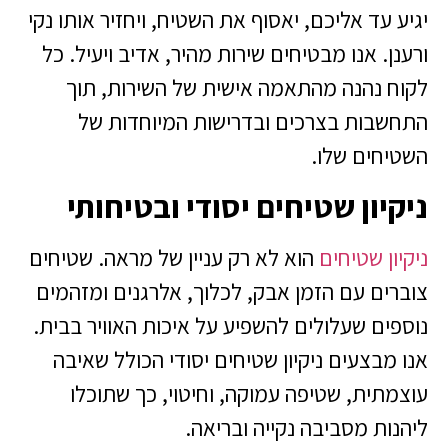
יגיע עד אליכם, יאסוף את השטיח, ויחזיר אותו נקי
ורענן. אנו מבטיחים שירות מהיר, אדיב ויעיל. כל
לקוח נהנה מהתאמה אישית של השירות, תוך
התחשבות בצרכים ובדרישות המיוחדות של
השטיחים שלו.
ניקיון שטיחים יסודי ובטיחותי
ניקיון שטיחים
הוא לא רק עניין של מראה. שטיחים
צוברים עם הזמן אבק, לכלוך, אלרגנים ומזהמים
נוספים שעלולים להשפיע על איכות האוויר בבית.
אנו מבצעים ניקיון שטיחים יסודי הכולל שאיבה
עוצמתית, שטיפה עמוקה, וחיטוי, כך שתוכלו
ליהנות מסביבה נקייה ובריאה.