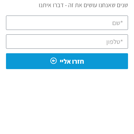
שנים שאנחנו עושים את זה - דברו איתנו
חזרו אליי