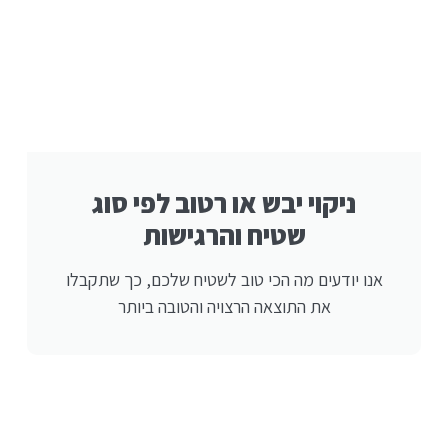
ניקוי יבש או רטוב לפי סוג
שטיח והרגישות
אנו יודעים מה הכי טוב לשטיח שלכם, כך שתקבלו
את התוצאה הרצויה והטובה ביותר