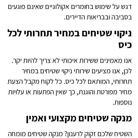
דגש על שימוש בחומרים אקולוגיים שאינם פוגעים
בסביבה ובבריאות הדיירים.
ניקוי שטיחים במחיר תחרותי לכל
כיס
אנו מאמינים ששירות איכותי לא צריך להיות יקר.
לכן, אנו מציעים שירותי ניקוי שטיחים במחיר
תחרותי, המותאם לכל כיס. כל לקוח מקבל הצעת
מחיר מפורטת והוגנת, כך שאין הפתעות או עלויות
נוספות.
מנקה שטיחים מקצועי ואמין
השטיח שלכם זקוק לרענון? מנקה שטיחים מומחה