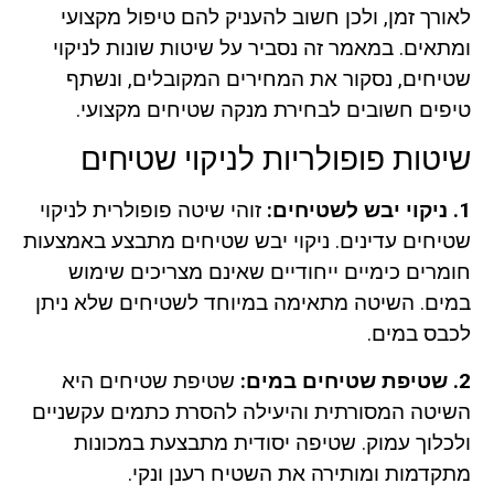
לאורך זמן, ולכן חשוב להעניק להם טיפול מקצועי
ומתאים. במאמר זה נסביר על שיטות שונות לניקוי
שטיחים, נסקור את המחירים המקובלים, ונשתף
טיפים חשובים לבחירת מנקה שטיחים מקצועי.
שיטות פופולריות לניקוי שטיחים
1. ניקוי יבש לשטיחים:
זוהי שיטה פופולרית לניקוי
שטיחים עדינים. ניקוי יבש שטיחים מתבצע באמצעות
חומרים כימיים ייחודיים שאינם מצריכים שימוש
במים. השיטה מתאימה במיוחד לשטיחים שלא ניתן
לכבס במים.
2. שטיפת שטיחים במים:
שטיפת שטיחים היא
השיטה המסורתית והיעילה להסרת כתמים עקשניים
ולכלוך עמוק. שטיפה יסודית מתבצעת במכונות
מתקדמות ומותירה את השטיח רענן ונקי.