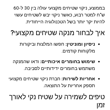
בממוצע, ניקוי שטיחים מקצועי עולה בין 30 ל-60
ש"ח למטר רבוע, כאשר ניקוי יבש לשטיחים עשוי
להיות יקר יותר בשל הטכנולוגיה הייחודית.
איך לבחור מנקה שטיחים מקצועי?
ניסיון ומוניטין:
חפשו המלצות וביקורות
מלקוחות קודמים.
שימוש בחומרים איכותיים:
ודאו שהמנקה
משתמש בחומרים ידידותיים לסביבה.
אחריות לשירות:
חברת ניקוי שטיחים מקצועי
תספק אחריות על התוצאה.
טיפים לשמירה על שטיח נקי לאורך
זמן