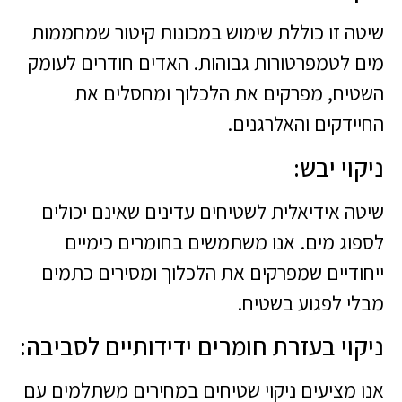
שיטה זו כוללת שימוש במכונות קיטור שמחממות
מים לטמפרטורות גבוהות. האדים חודרים לעומק
השטיח, מפרקים את הלכלוך ומחסלים את
החיידקים והאלרגנים.
ניקוי יבש:
שיטה אידיאלית לשטיחים עדינים שאינם יכולים
לספוג מים. אנו משתמשים בחומרים כימיים
ייחודיים שמפרקים את הלכלוך ומסירים כתמים
מבלי לפגוע בשטיח.
ניקוי בעזרת חומרים ידידותיים לסביבה:
אנו מציעים ניקוי שטיחים במחירים משתלמים עם