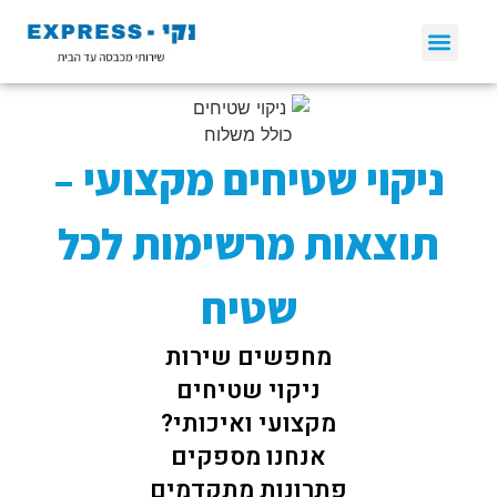
שירותי גיהוץ
שירותי כביסה
ניקוי וילונות
ניקוי שטיחים
טיפים ומאמרים
ניקוי שטיחים מקצועי –
תוצאות מרשימות לכל
שטיח
מחפשים שירות
ניקוי שטיחים
מקצועי ואיכותי?
אנחנו מספקים
פתרונות מתקדמים