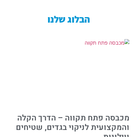
הבלוג שלנו
מכבסה פתח תקווה – הדרך הקלה
והמקצועית לניקוי בגדים, שטיחים
ווילונות