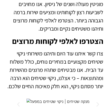
מוניטין מעולה ושנים של ניסיון. אנו מחויבים
לשביעות רצון לקוחותינו ומציעים שירות ברמה
הגבוהה ביותר. הצטרפו לאלפי לקוחות מרוצים
ותיהנו משטיחים נקיים ומבריקים.
הצטרפו לאלפי לקוחות מרוצים
צרו קשר איתנו עוד היום ותיהנו משירותי ניקוי
שטיחים מקצועיים במחירים נוחים, כולל משלוח
עד הבית. אנו מבטיחים שתהיו מרוצים מהשירות
ומהתוצאות – כי אצלנו, ניקוי שטיחים הוא הרבה
יותר מסתם ניקוי, הוא חלק מאיכות החיים שלכם.