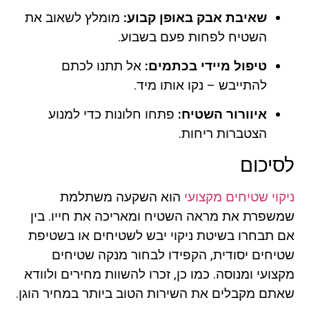
שאיבת אבק באופן קבוע:
מומלץ לשאוב את
השטיח לפחות פעם בשבוע.
טיפול מיידי בכתמים:
אל תתנו לכתם
להתייבש – נקו אותו מיד.
איוורור השטיח:
פתחו חלונות כדי למנוע
הצטברות ריחות.
לסיכום
ניקוי שטיחים מקצועי
הוא השקעה משתלמת
שמשפרת את מראה השטיח ומאריכה את חייו. בין
אם תבחרו בשיטת ניקוי יבש לשטיחים או בשטיפת
שטיחים יסודית, הקפידו לבחור מנקה שטיחים
מקצועי ומנוסה. כמו כן, זכרו להשוות מחירים ולוודא
שאתם מקבלים את השירות הטוב ביותר במחיר הוגן.