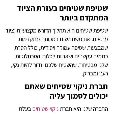
שטיפת שטיחים בעזרת הציוד
המתקדם ביותר
שטיפת שטיחים היא תהליך הדורש מקצועיות וציוד
מתאים. אנו משתמשים במכונות מתקדמות
שמבצעות שטיפה עמוקה ויסודית, כולל הסרת
כתמים עקשניים ושאריות לכלוך. הטכנולוגיות
שלנו מבטיחות שהשטיח שלכם יחזור להיות נקי,
רענן ומבריק.
חברת ניקוי שטיחים שאתם
יכולים לסמוך עליה
החברה שלנו היא חברת
ניקוי שטיחים
בעלת