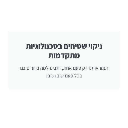
ניקוי שטיחים בטכנולוגיות
מתקדמות
תנסו אותנו רק פעם אחת, ותבינו למה בוחרים בנו
בכל פעם שוב ושוב!