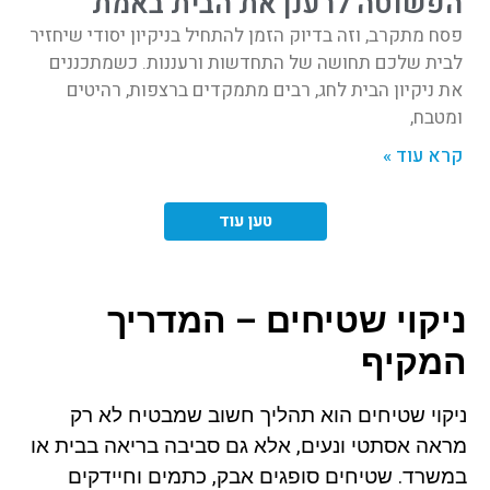
הפשוטה לרענן את הבית באמת
פסח מתקרב, וזה בדיוק הזמן להתחיל בניקיון יסודי שיחזיר
לבית שלכם תחושה של התחדשות ורעננות. כשמתכננים
את ניקיון הבית לחג, רבים מתמקדים ברצפות, רהיטים
ומטבח,
קרא עוד »
טען עוד
ניקוי שטיחים – המדריך
המקיף
ניקוי שטיחים הוא תהליך חשוב שמבטיח לא רק
מראה אסתטי ונעים, אלא גם סביבה בריאה בבית או
במשרד. שטיחים סופגים אבק, כתמים וחיידקים