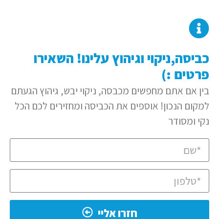
כביסה,ניקוי וגיהוץ עלינו! השאירו
פרטים :)
בין אם אתם מחפשים מכבסה, ניקוי יבש, גיהוץ הגעתם
למקום הנכון! אוספים את הכביסה ומחזירים לכם הכל
נקי ומסודר
חזרו אליי