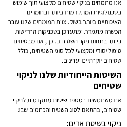
אנו מתמחים בניקוי שטיחים מקצועי תוך שימוש
בטכנולוגיות המתקדמות ביותר ובחומרים
האיכותיים ביותר בשוק. צוות המומחים שלנו עובר
הכשרה מתמדת ומתעדכן בטכניקות החדישות
ביותר בתחום ניקוי השטיחים. כך, אנו מבטיחים
טיפול יסודי ומקצועי לכל סוגי השטיחים, כולל
שטיחים יוקרתיים ועדינים.
השיטות הייחודיות שלנו לניקוי
שטיחים
אנו משתמשים במספר שיטות מתקדמות לניקוי
שטיחים, בהתאם לסוג השטיח והכתמים שבו:
ניקוי בשיטת אדים: