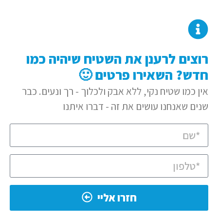
רוצים לרענן את השטיח שיהיה כמו
חדש? השאירו פרטים 🙂
אין כמו שטיח נקי, ללא אבק ולכלוך - רך ונעים. כבר
שנים שאנחנו עושים את זה - דברו איתנו
חזרו אליי