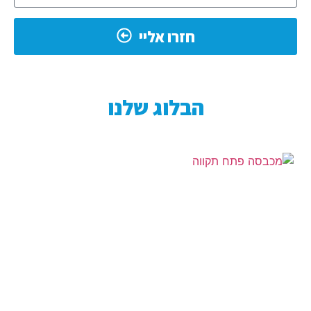
חזרו אליי
הבלוג שלנו