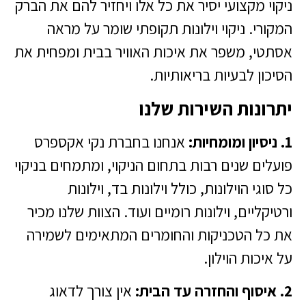
ניקוי מקצועי יסיר את כל אלו ויחזיר להם את הברק
המקורי. ניקוי וילונות תקופתי שומר על מראה
אסתטי, משפר את איכות האוויר בבית ומפחית את
הסיכון לבעיות בריאותיות.
יתרונות השירות שלנו
1. ניסיון ומומחיות:
אנחנו בחברת נקי אקספרס
פועלים שנים רבות בתחום הניקוי, ומתמחים בניקוי
כל סוגי הוילונות, כולל וילונות בד, וילונות
ורטיקליים, וילונות רומיים ועוד. הצוות שלנו מכיר
את כל הטכניקות והחומרים המתאימים לשמירה
על איכות הוילון.
2. איסוף והחזרה עד הבית:
אין צורך לדאוג