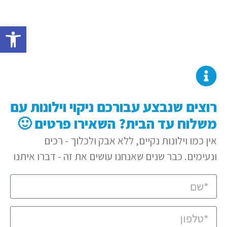
פתח סרגל
רוצים שנבצע עבורכם ניקוי וילונות עם
משלוח עד הבית? השאירו פרטים 🙂
אין כמו וילונות נקיים, ללא אבק ולכלוך - רכים
ונעימים. כבר שנים שאנחנו עושים את זה - דברו איתנו