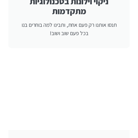
ניקוי וילונות בטכנולוגיות
מתקדמות
תנסו אותנו רק פעם אחת, ותבינו למה בוחרים בנו
בכל פעם שוב ושוב!