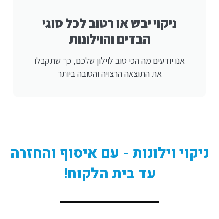
ניקוי יבש או רטוב לכל סוגי
הבדים והוילונות
אנו יודעים מה הכי טוב לוילון שלכם, כך שתקבלו
את התוצאה הרצויה והטובה ביותר
ניקוי וילונות - עם איסוף והחזרה
עד בית הלקוח!