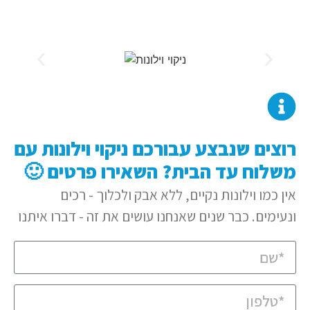
רוצים שנבצע עבורכם ניקוי וילונות עם
משלוח עד הבית? השאירו פרטים 🙂
אין כמו וילונות נקיים, ללא אבק ולכלוך - רכים
ונעימים. כבר שנים שאנחנו עושים את זה - דברו איתנו