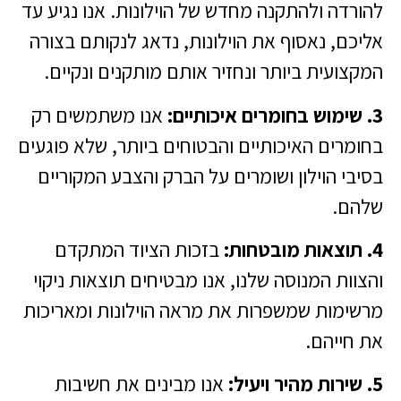
להורדה ולהתקנה מחדש של הוילונות. אנו נגיע עד
אליכם, נאסוף את הוילונות, נדאג לנקותם בצורה
המקצועית ביותר ונחזיר אותם מותקנים ונקיים.
3. שימוש בחומרים איכותיים:
אנו משתמשים רק
בחומרים האיכותיים והבטוחים ביותר, שלא פוגעים
בסיבי הוילון ושומרים על הברק והצבע המקוריים
שלהם.
4. תוצאות מובטחות:
בזכות הציוד המתקדם
והצוות המנוסה שלנו, אנו מבטיחים תוצאות ניקוי
מרשימות שמשפרות את מראה הוילונות ומאריכות
את חייהם.
5. שירות מהיר ויעיל:
אנו מבינים את חשיבות