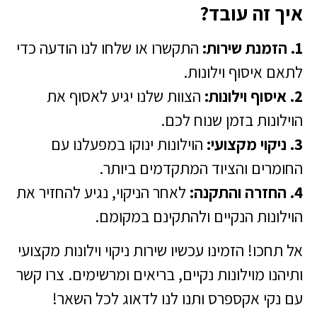
איך זה עובד?
1. הזמנת שירות:
התקשרו או שלחו לנו הודעה כדי
לתאם איסוף וילונות.
2. איסוף וילונות:
הצוות שלנו יגיע לאסוף את
הוילונות בזמן שנוח לכם.
3. ניקוי מקצועי:
הוילונות ינוקו במפעלנו עם
החומרים והציוד המתקדמים ביותר.
4. החזרה והתקנה:
לאחר הניקוי, נגיע להחזיר את
הוילונות הנקיים ולהתקינם במקומם.
אל תחכו! הזמינו עכשיו שירות ניקוי וילונות מקצועי
ותיהנו מוילונות נקיים, בריאים ומרשימים. צרו קשר
עם נקי אקספרס ותנו לנו לדאוג לכל השאר!