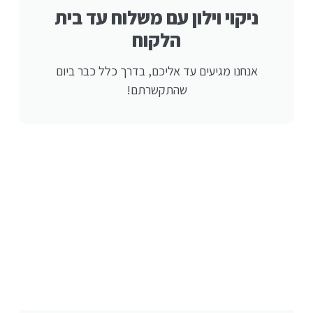
ניקוי וילון עם משלוח עד בית
הלקוח
אנחנו מגיעים עד אליכם, בדרך כלל כבר ביום
שהתקשרתם!