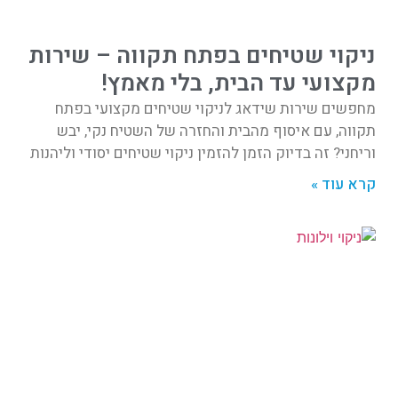
ניקוי שטיחים בפתח תקווה – שירות
מקצועי עד הבית, בלי מאמץ!
מחפשים שירות שידאג לניקוי שטיחים מקצועי בפתח
תקווה, עם איסוף מהבית והחזרה של השטיח נקי, יבש
וריחני? זה בדיוק הזמן להזמין ניקוי שטיחים יסודי וליהנות
קרא עוד »