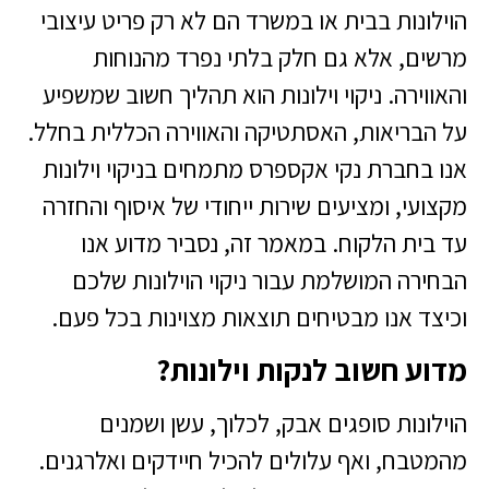
הוילונות בבית או במשרד הם לא רק פריט עיצובי
מרשים, אלא גם חלק בלתי נפרד מהנוחות
והאווירה. ניקוי וילונות הוא תהליך חשוב שמשפיע
על הבריאות, האסתטיקה והאווירה הכללית בחלל.
אנו בחברת נקי אקספרס מתמחים בניקוי וילונות
מקצועי, ומציעים שירות ייחודי של איסוף והחזרה
עד בית הלקוח. במאמר זה, נסביר מדוע אנו
הבחירה המושלמת עבור ניקוי הוילונות שלכם
וכיצד אנו מבטיחים תוצאות מצוינות בכל פעם.
מדוע חשוב לנקות וילונות?
הוילונות סופגים אבק, לכלוך, עשן ושמנים
מהמטבח, ואף עלולים להכיל חיידקים ואלרגנים.