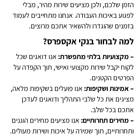
הזמן שלכם, ולכן מציעים שירות מהיר, מבלי
לפגוע באיכות העבודה. אנחנו מתחייבים לעמוד
בזמנים שהוגדרו ולהשאיר אתכם מרוצים.
למה לבחור בנקי אקספרס?
– מקצועיות בלתי מתפשרת:
אנו דואגים שכל
לקוח יקבל שירות מקצועי ואישי, תוך הקפדה על
הפרטים הקטנים.
– אמינות ושקיפות:
אנו פועלים בשקיפות מלאה,
מציגים את כל שלבי התהליך ודואגים לעדכן
אתכם בכל שלב.
– מחירים תחרותיים:
אנו מציעים מחירים הוגנים
ותחרותיים, תוך שמירה על איכות ושירות מעולים.